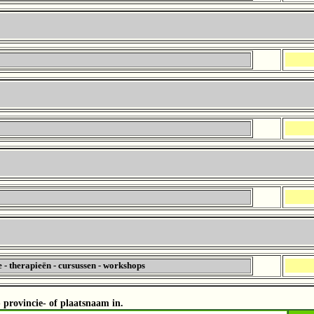
 - therapieën - cursussen - workshops
provincie- of plaatsnaam in.