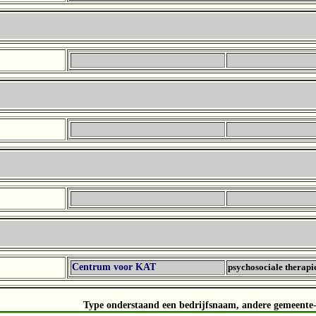
Centrum voor KAT
psychosociale therapie
Type onderstaand een bedrijfsnaam, andere gemeente- 