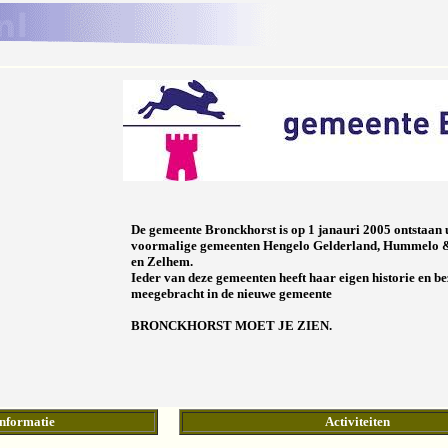
De gemeente Bronckhorst is op 1 janauri 2005 ontstaan 
voormalige gemeenten Hengelo Gelderland, Hummelo &
en Zelhem.
Ieder van deze gemeenten heeft haar eigen historie en 
meegebracht in de nieuwe gemeente
BRONCKHORST MOET JE ZIEN
.
informatie
Activiteiten