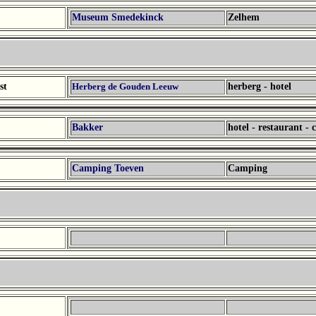
Museum Smedekinck
Zelhem
st
Herberg de Gouden Leeuw
herberg - hotel
Bakker
hotel - restaurant - 
Camping Toeven
Camping