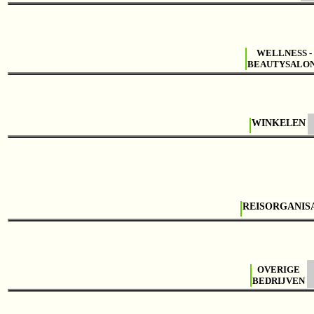
WELLNESS -
BEAUTYSALO
WINKELEN
REISORGANIS
OVERIGE
BEDRIJVEN