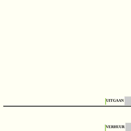
UITGAAN
VERHUUR