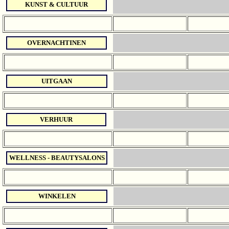
KUNST & CULTUUR
OVERNACHTINEN
UITGAAN
VERHUUR
WELLNESS - BEAUTYSALONS
WINKELEN