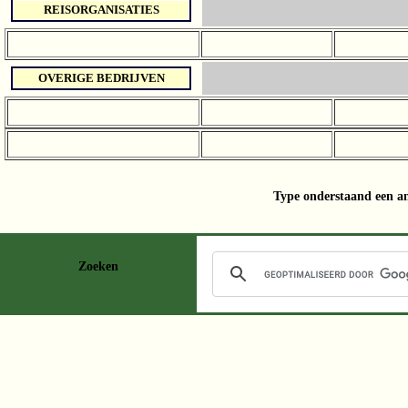
REISORGANISATIES
OVERIGE BEDRIJVEN
Type onderstaand een a
Zoeken