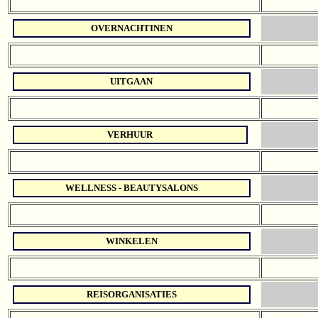
OVERNACHTINEN
UITGAAN
VERHUUR
WELLNESS - BEAUTYSALONS
WINKELEN
REISORGANISATIES