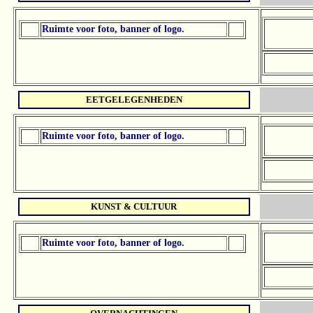
Ruimte voor foto, banner of logo.
EETGELEGENHEDEN
Ruimte voor foto, banner of logo.
KUNST & CULTUUR
Ruimte voor foto, banner of logo.