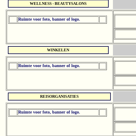
WELLNESS - BEAUTYSALONS
Ruimte voor foto, banner of logo.
WINKELEN
Ruimte voor foto, banner of logo.
REISORGANISATIES
Ruimte voor foto, banner of logo.