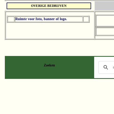
OVERIGE BEDRIJVEN
Ruimte voor foto, banner of logo.
Zoeken