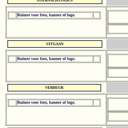
OVERNACHTINGEN
Ruimte voor foto, banner of logo.
UITGAAN
Ruimte voor foto, banner of logo.
VERHUUR
Ruimte voor foto, banner of logo.