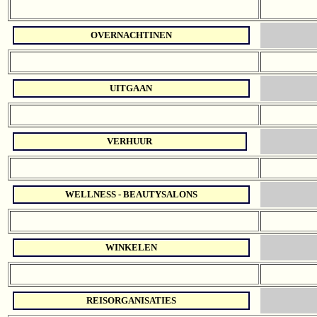
OVERNACHTINEN
UITGAAN
VERHUUR
WELLNESS - BEAUTYSALONS
WINKELEN
REISORGANISATIES