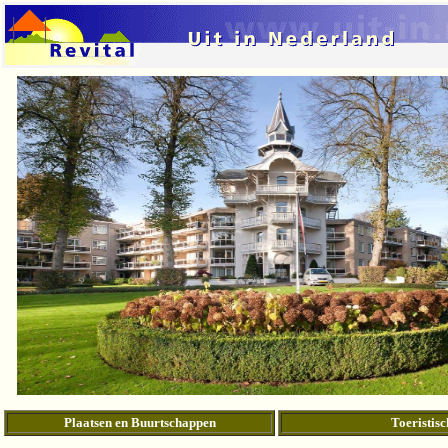
Plaatsen en Buurtschappen
Toeristisc