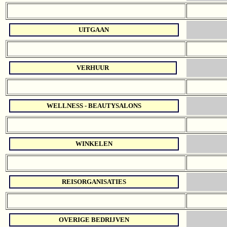
UITGAAN
VERHUUR
WELLNESS - BEAUTYSALONS
WINKELEN
REISORGANISATIES
OVERIGE BEDRIJVEN