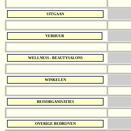
UITGAAN
VERHUUR
WELLNESS - BEAUTYSALONS
WINKELEN
REISORGANISATIES
OVERIGE BEDRIJVEN