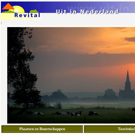
.
Plaatsen en Buurtschappen
Toeristisc