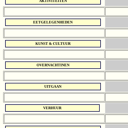
AKTIVITEITEN
EETGELEGENHEDEN
KUNST & CULTUUR
OVERNACHTINEN
UITGAAN
VERHUUR