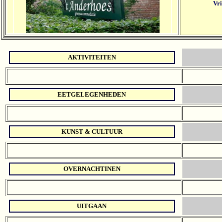
Vri
AKTIVITEITEN
EETGELEGENHEDEN
KUNST & CULTUUR
OVERNACHTINEN
UITGAAN