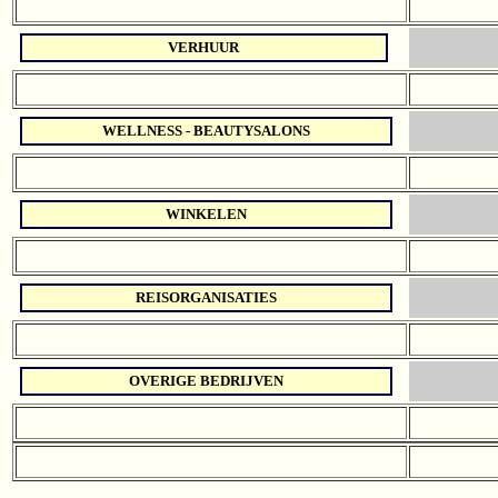
VERHUUR
WELLNESS - BEAUTYSALONS
WINKELEN
REISORGANISATIES
OVERIGE BEDRIJVEN