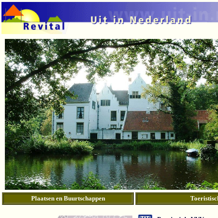
Plaatsen en Buurtschappen
Toeristisc