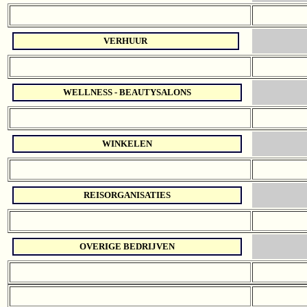
VERHUUR
WELLNESS - BEAUTYSALONS
WINKELEN
REISORGANISATIES
OVERIGE BEDRIJVEN