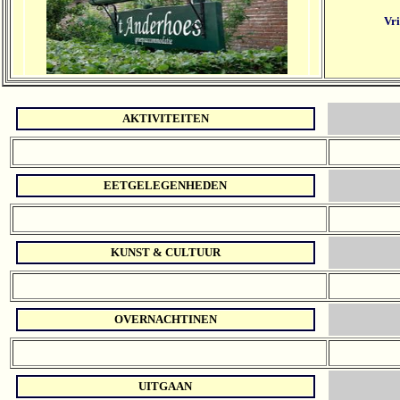
Vri
AKTIVITEITEN
EETGELEGENHEDEN
KUNST & CULTUUR
OVERNACHTINEN
UITGAAN