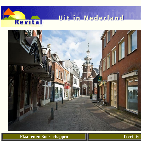
Plaatsen en Buurtschappen
Toeristisc