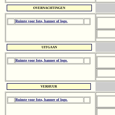
OVERNACHTINGEN
Ruimte voor foto, banner of logo.
UITGAAN
Ruimte voor foto, banner of logo.
VERHUUR
Ruimte voor foto, banner of logo.