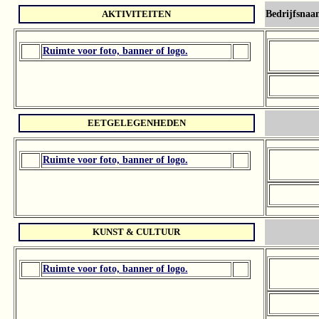
AKTIVITEITEN
Bedrijfsnaa
Ruimte voor foto, banner of logo.
EETGELEGENHEDEN
Ruimte voor foto, banner of logo.
KUNST & CULTUUR
Ruimte voor foto, banner of logo.