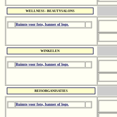
WELLNESS - BEAUTYSALONS
Ruimte voor foto, banner of logo.
WINKELEN
Ruimte voor foto, banner of logo.
REISORGANISATIES
Ruimte voor foto, banner of logo.