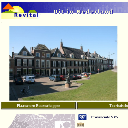
.
Plaatsen en Buurtschappen
Toeristisch
Provinciale VVV