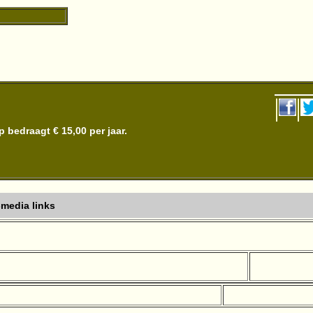
bedraagt € 15,00 per jaar.
-media links