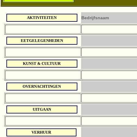
AKTIVITEITEN
Bedrijfsnaam
EETGELEGENHEDEN
KUNST & CULTUUR
OVERNACHTINGEN
UITGAAN
VERHUUR