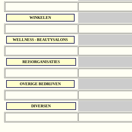
WINKELEN
WELLNESS - BEAUTYSALONS
REISORGANISATIES
OVERIGE BEDRIJVEN
DIVERSEN