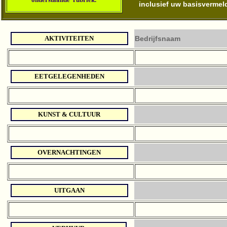
inclusief uw basisvermel
AKTIVITEITEN
Bedrijfsnaam
EETGELEGENHEDEN
KUNST & CULTUUR
OVERNACHTINGEN
UITGAAN