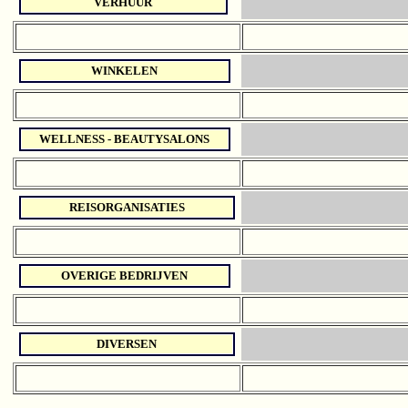
VERHUUR
WINKELEN
WELLNESS - BEAUTYSALONS
REISORGANISATIES
OVERIGE BEDRIJVEN
DIVERSEN