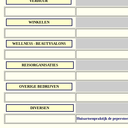
VERHUUR
WINKELEN
WELLNESS - BEAUTYSALONS
REISORGANISATIES
OVERIGE BEDRIJVEN
DIVERSEN
Huisartsenpraktijk de pepersto