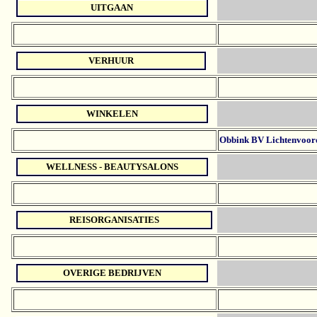
UITGAAN
VERHUUR
WINKELEN
Obbink BV Lichtenvoor
WELLNESS - BEAUTYSALONS
REISORGANISATIES
OVERIGE BEDRIJVEN