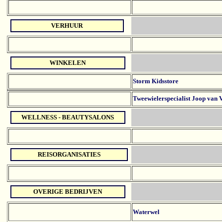
VERHUUR
WINKELEN
Storm Kidsstore
Tweewielerspecialist Joop van 
WELLNESS - BEAUTYSALONS
REISORGANISATIES
OVERIGE BEDRIJVEN
Waterwel