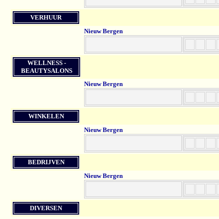
VERHUUR
Nieuw Bergen
WELLNESS -
BEAUTYSALONS
Nieuw Bergen
WINKELEN
Nieuw Bergen
BEDRIJVEN
Nieuw Bergen
DIVERSEN