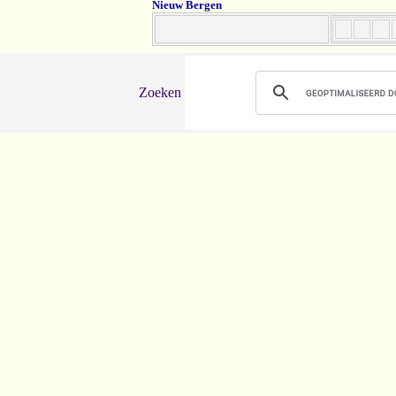
Nieuw Bergen
Zoeken