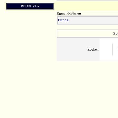
BEDRIJVEN
Egmond-Binnen
Funda
Zoe
Zoeken