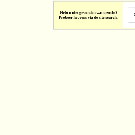
Hebt u niet gevonden wat u zocht?
Probeer het eens via de site search.