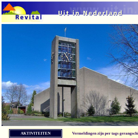
AKTIVITEITEN
Vermeldingen zijn per tags gerangsch