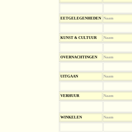
EETGELEGENHEDEN
Naam
KUNST & CULTUUR
Naam
OV
ERNACHTINGEN
Naam
UITGAAN
Naam
VERHUUR
Naam
WINKELEN
Naam