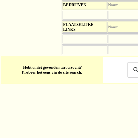
BEDRIJVEN
Naam
PLAATSELIJKE
Naam
LINKS
Hebt u niet gevonden wat u zocht?
Probeer het eens via de site search.