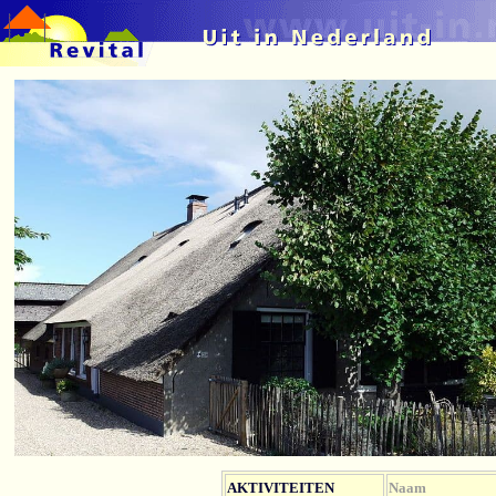
AKTIVITEITEN
Naam