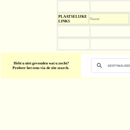
PLAATSELIJKE
Naam
LINKS
Hebt u niet gevonden wat u zocht?
Probeer het eens via de site search.