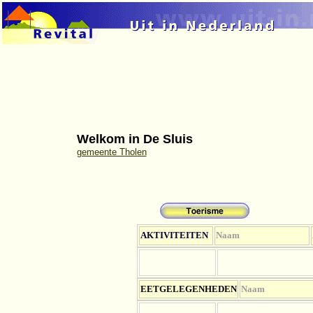
Welkom in De Sluis
gemeente Tholen
AKTIVITEITEN
Naam
EETGELEGENHEDEN
Naam