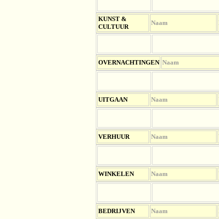
KUNST &
Naam
CULTUUR
OV
ERNACHTINGEN
Naam
UITGAAN
Naam
VERHUUR
Naam
WINKELEN
Naam
BEDRIJVEN
Naam