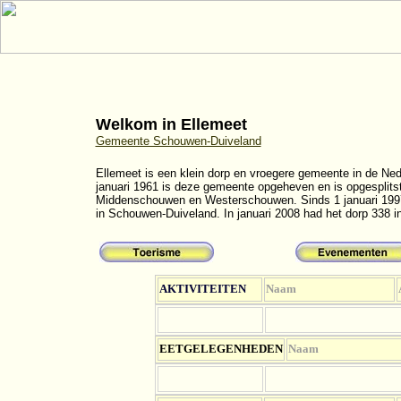
Welkom in Ellemeet
Gemeente Schouwen-Duiveland
Ellemeet is een klein dorp en vroegere gemeente in de Ned
januari 1961 is deze gemeente opgeheven en is opgesplits
Middenschouwen en Westerschouwen. Sinds 1 januari 199
in Schouwen-Duiveland. In januari 2008 had het dorp 338 i
AKTIVITEITEN
Naam
EETGELEGENHEDEN
Naam