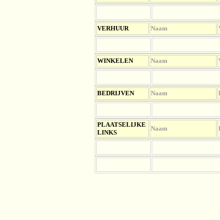
VERHUUR
Naam
WINKELEN
Naam
BEDRIJVEN
Naam
PLAATSELIJKE
Naam
LINKS