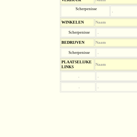
Scherpenisse
.
WINKELEN
Naam
Scherpenisse
.
BEDRIJVEN
Naam
Scherpenisse
.
PLAATSELIJKE
Naam
LINKS
.
.
.
.