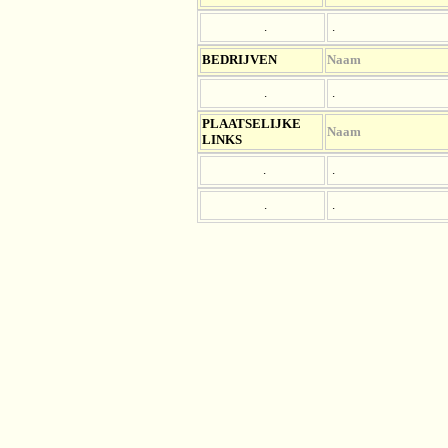
.
.
BEDRIJVEN
Naam
.
.
PLAATSELIJKE
Naam
LINKS
.
.
.
.