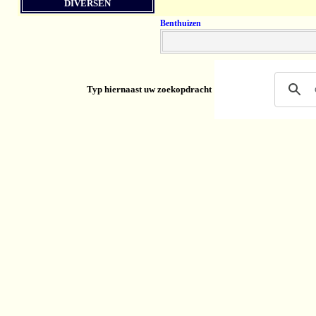
DIVERSEN
Benthuizen
Typ hiernaast uw zoekopdracht