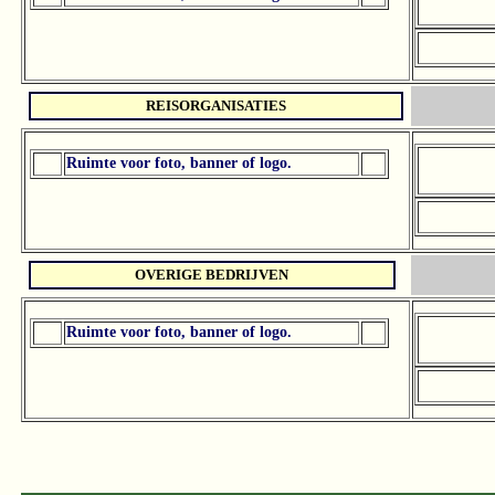
REISORGANISATIES
Ruimte voor foto, banner of logo.
OVERIGE BEDRIJVEN
Ruimte voor foto, banner of logo.