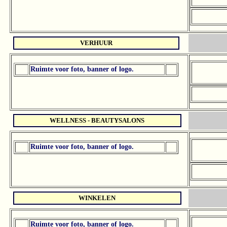
VERHUUR
Ruimte voor foto, banner of logo.
WELLNESS - BEAUTYSALONS
Ruimte voor foto, banner of logo.
WINKELEN
Ruimte voor foto, banner of logo.