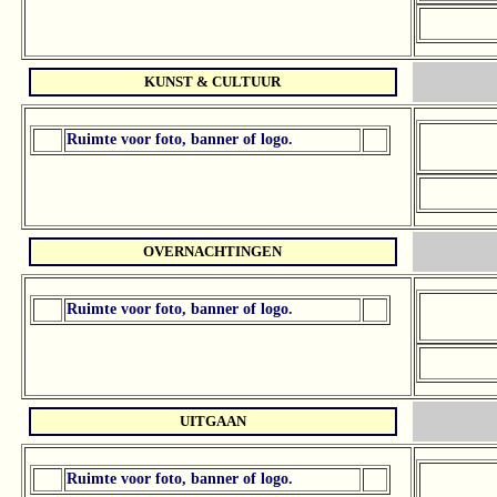
KUNST & CULTUUR
Ruimte voor foto, banner of logo.
OVERNACHTINGEN
Ruimte voor foto, banner of logo.
UITGAAN
Ruimte voor foto, banner of logo.