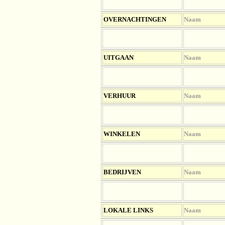
OV
ERNACHTINGEN
Naam
UITGAAN
Naam
VERHUUR
Naam
WINKELEN
Naam
BEDRIJVEN
Naam
LOKALE LINKS
Naam