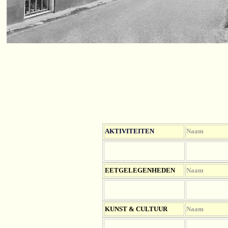
AKTIVITEITEN
Naam
EETGELEGENHEDEN
Naam
KUNST & CULTUUR
Naam